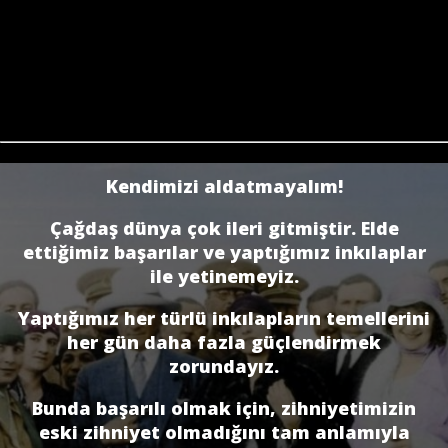
Kendimizi aldatmayalım!
Çağdaş dünya çok ileri gitmiştir. Elde
ettiğimiz başarılar ve yaptığımız inkılaplar
ile yetinemeyiz.
Yaptığımız her türlü inkılapların temellerini
her gün daha fazla güçlendirmek
zorundayız.
Bunda başarılı olmak için, zihniyetimizin
eski zihniyet olmadığını tam anlamıyla