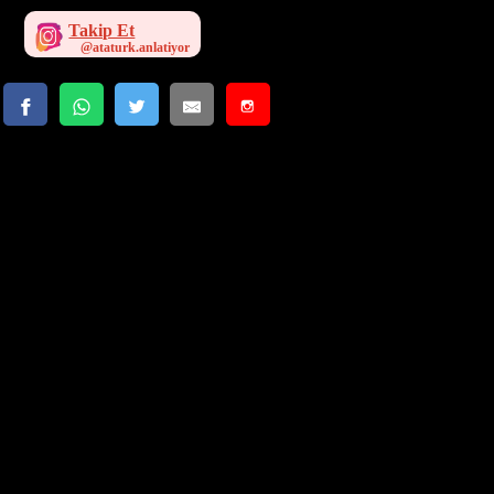
Takip Et