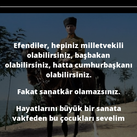
Efendiler, hepiniz milletvekili
olabilirsiniz, başbakan
olabilirsiniz, hatta cumhurbaşkanı
olabilirsiniz.
Fakat sanatkâr olamazsınız.
Hayatlarını büyük bir sanata
vakfeden bu çocukları sevelim