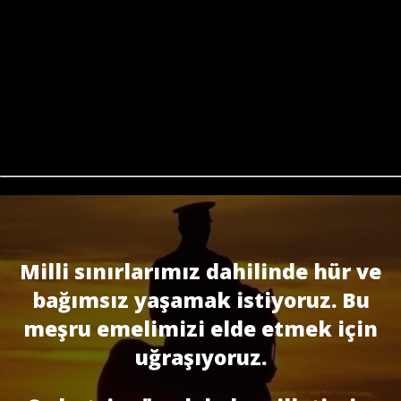
Milli sınırlarımız dahilinde hür ve
bağımsız yaşamak istiyoruz. Bu
meşru emelimizi elde etmek için
uğraşıyoruz.