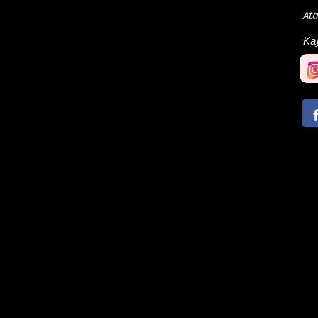
Ata
Ka