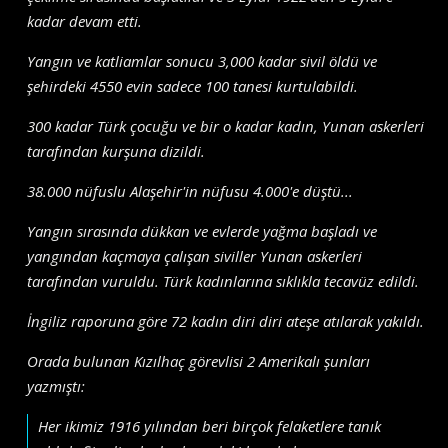
kadar devam etti.
Yangın ve katliamlar sonucu 3,000 kadar sivil öldü ve
şehirdeki 4550 evin sadece 100 tanesi kurtulabildi.
300 kadar Türk çocuğu ve bir o kadar kadın, Yunan askerleri
tarafından kurşuna dizildi.
38.000 nüfuslu Alaşehir'in nüfusu 4.000'e düştü...
Yangın sırasında dükkan ve evlerde yağma başladı ve
yangından kaçmaya çalışan siviller Yunan askerleri
tarafından vuruldu. Türk kadınlarına sıklıkla tecavüz edildi.
İngiliz raporuna göre 72 kadın diri diri ateşe atılarak yakıldı.
Orada bulunan Kızılhaç görevlisi 2 Amerikalı şunları
yazmıştı:
Her ikimiz 1916 yılından beri birçok felaketlere tanık