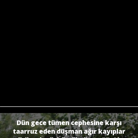
Dün gece tümen cephesine karşı
taarruz eden düşman ağır kayıplar