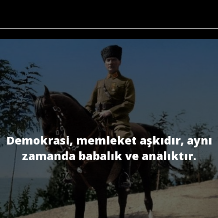
Demokrasi, memleket aşkıdır, aynı
zamanda babalık ve analıktır.