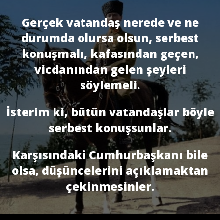
Gerçek vatandaş nerede ve ne
durumda olursa olsun, serbest
konuşmalı, kafasından geçen,
vicdanından gelen şeyleri
söylemeli.
İsterim ki, bütün vatandaşlar böyle
serbest konuşsunlar.
Karşısındaki Cumhurbaşkanı bile
olsa, düşüncelerini açıklamaktan
çekinmesinler.