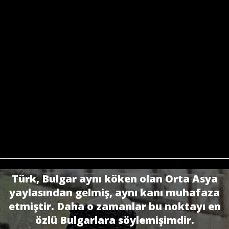
Türk, Bulgar aynı köken olan Orta Asya
yaylasından gelmiş, aynı kanı muhafaza
etmiştir. Daha o zamanlar bu noktayı en
özlü Bulgarlara söylemişimdir.