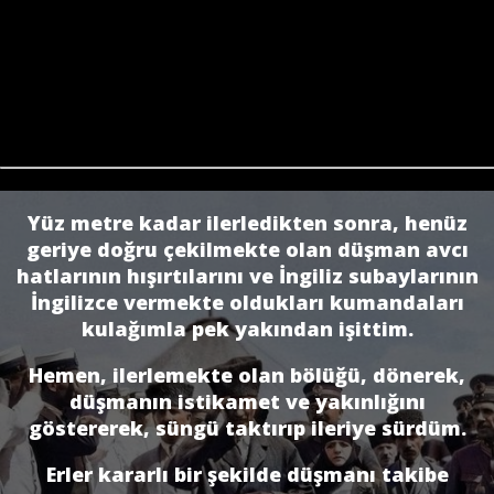
Yüz metre kadar ilerledikten sonra, henüz
geriye doğru çekilmekte olan düşman avcı
hatlarının hışırtılarını ve İngiliz subaylarının
İngilizce vermekte oldukları kumandaları
kulağımla pek yakından işittim.
Hemen, ilerlemekte olan bölüğü, dönerek,
düşmanın istikamet ve yakınlığını
göstererek, süngü taktırıp ileriye sürdüm.
Erler kararlı bir şekilde düşmanı takibe