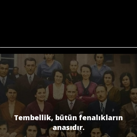
Tembellik, bütün fenalıkların
anasıdır.