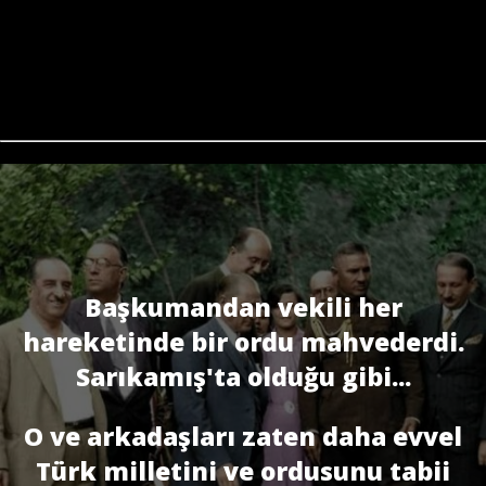
Başkumandan vekili her
hareketinde bir ordu mahvederdi.
Sarıkamış'ta olduğu gibi...
O ve arkadaşları zaten daha evvel
Türk milletini ve ordusunu tabii