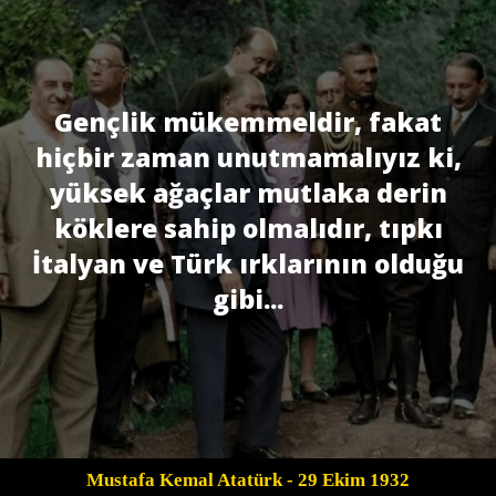
Gençlik mükemmeldir, fakat
hiçbir zaman unutmamalıyız ki,
yüksek ağaçlar mutlaka derin
köklere sahip olmalıdır, tıpkı
İtalyan ve Türk ırklarının olduğu
gibi...
Mustafa Kemal Atatürk
- 29 Ekim 1932