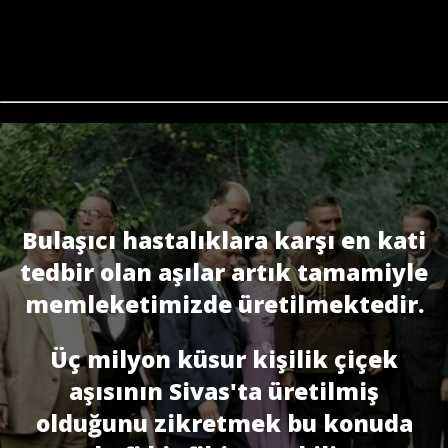
Bulaşıcı hastalıklara karşı en kati
tedbir olan aşılar artık tamamiyle
memleketimizde üretilmektedir.
Üç milyon küsur kişilik çiçek
aşısının Sivas'ta üretilmiş
olduğunu zikretmek bu konuda