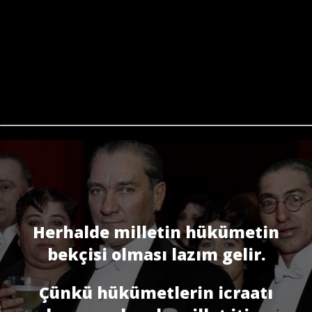
Herhalde milletin hükümetin
bekçisi olması lazım gelir.
Çünkü hükümetlerin icraatı