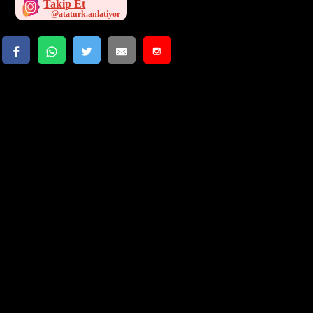
Takip Et