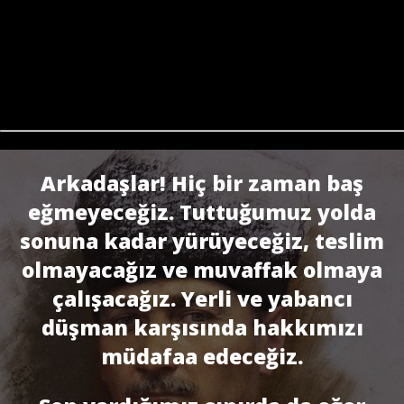
Arkadaşlar! Hiç bir zaman baş
eğmeyeceğiz. Tuttuğumuz yolda
sonuna kadar yürüyeceğiz, teslim
olmayacağız ve muvaffak olmaya
çalışacağız. Yerli ve yabancı
düşman karşısında hakkımızı
müdafaa edeceğiz.