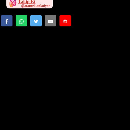
Takip Et