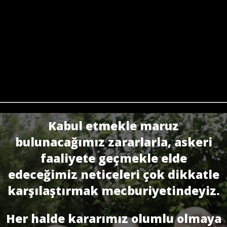
Kabul etmekle maruz
bulunacağımız zararlarla, askeri
faaliyete geçmekle elde
edeceğimiz neticeleri çok dikkatle
karşılaştırmak mecburiyetindeyiz.
Her halde kararımız olumlu olmaya