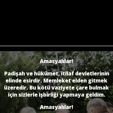
Amasyalılar!
Padişah ve hükümet, itilaf devletlerinin
elinde esirdir. Memleket elden gitmek
üzeredir. Bu kötü vaziyete çare bulmak
için sizlerle işbirliği yapmaya geldim.
Amasyalılar!