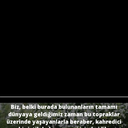
Biz, belki burada bulunanların tamamı
dünyaya geldiğimiz zaman bu topraklar
üzerinde yaşayanlarla beraber, kahredici