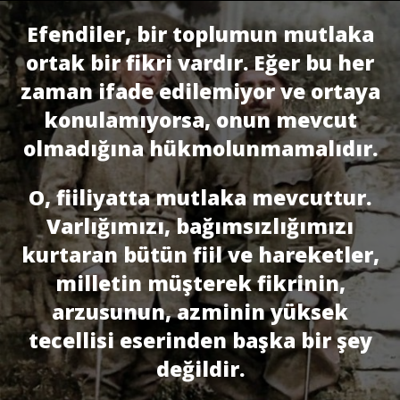
Efendiler, bir toplumun mutlaka
ortak bir fikri vardır. Eğer bu her
zaman ifade edilemiyor ve ortaya
konulamıyorsa, onun mevcut
olmadığına hükmolunmamalıdır.
O, fiiliyatta mutlaka mevcuttur.
Varlığımızı, bağımsızlığımızı
kurtaran bütün fiil ve hareketler,
milletin müşterek fikrinin,
arzusunun, azminin yüksek
tecellisi eserinden başka bir şey
değildir.