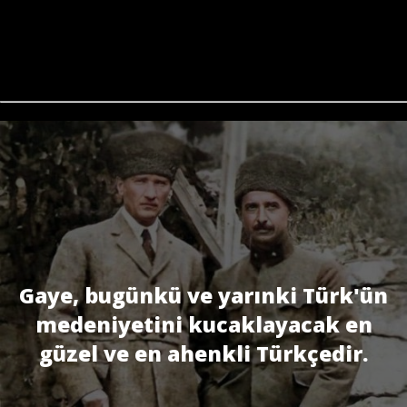
Gaye, bugünkü ve yarınki Türk'ün
medeniyetini kucaklayacak en
güzel ve en ahenkli Türkçedir.