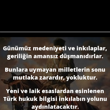
Günümüz medeniyeti ve inkılaplar,
geriliğin amansız düşmanıdırlar.
Bunlara uymayan milletlerin sonu
mutlaka zarardır, yokluktur.
Yeni ve laik esaslardan esinlenen
Türk hukuk bilgisi inkılabın yolunu
aydınlatacaktır.