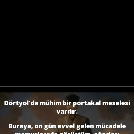
Dörtyol'da mühim bir portakal meselesi
vardır.
Buraya, on gün evvel gelen mücadele