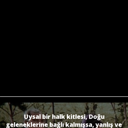
Uysal bir halk kitlesi, Doğu
geleneklerine bağlı kalmışsa, yanlış ve