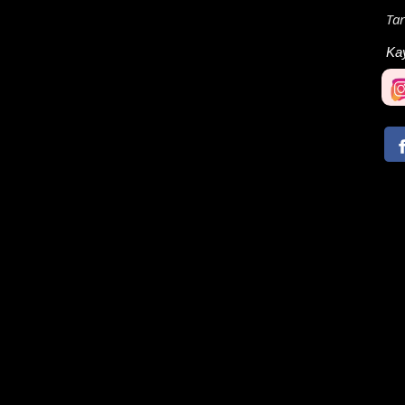
Tar
Ka