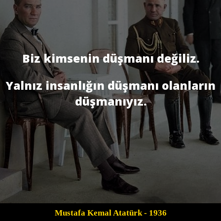
Biz kimsenin düşmanı değiliz.
Yalnız insanlığın düşmanı olanların
düşmanıyız.
Mustafa Kemal Atatürk
- 1936