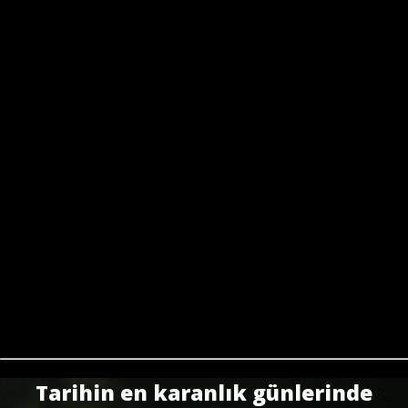
Tarihin en karanlık günlerinde