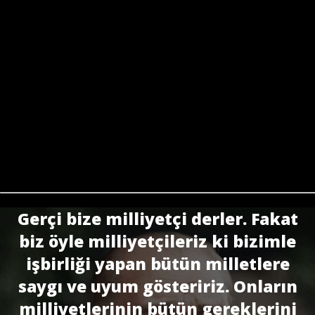
Gerçi bize milliyetçi derler. Fakat
biz öyle milliyetçileriz ki bizimle
işbirliği yapan bütün milletlere
saygı ve uyum gösteririz. Onların
milliyetlerinin bütün gereklerini