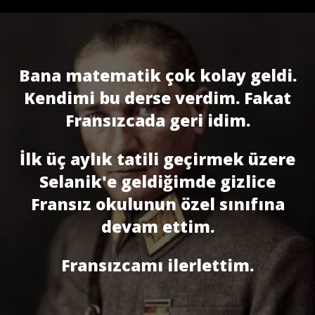
Bana matematik çok kolay geldi.
Kendimi bu derse verdim. Fakat
Fransızcada geri idim.
İlk üç aylık tatili geçirmek üzere
Selanik'e geldiğimde gizlice
Fransız okulunun özel sınıfına
devam ettim.
Fransızcamı ilerlettim.