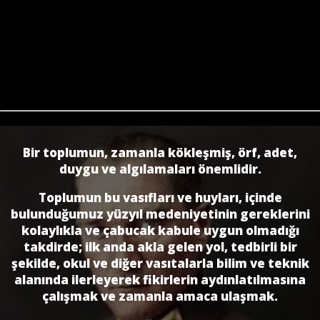
Bir toplumun, zamanla kökleşmiş, örf, adet,
duygu ve algılamaları önemlidir.
Toplumun bu vasıfları ve huyları, içinde
bulunduğumuz yüzyıl medeniyetinin gereklerini
kolaylıkla ve çabucak kabule uygun olmadığı
takdirde; ilk anda akla gelen yol, tedbirli bir
şekilde, okul ve diğer vasıtalarla bilim ve teknik
alanında ilerleyerek fikirlerin aydınlatılmasına
çalışmak ve zamanla amaca ulaşmak.