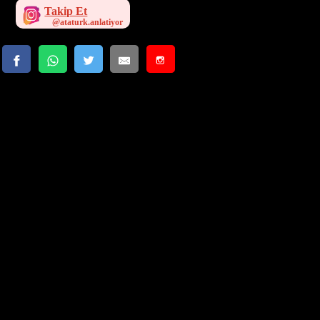
Takip Et