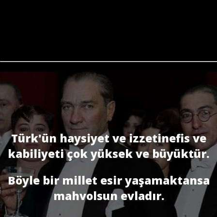
Türk'ün haysiyet ve izzetinefis ve
kabiliyeti çok yüksek ve büyüktür.
Böyle bir millet esir yaşamaktansa
mahvolsun evladır.