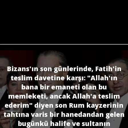
Bizans'ın son günlerinde, Fatih'in
teslim davetine karşı: "Allah'ın
bana bir emaneti olan bu
memleketi, ancak Allah'a teslim
ederim" diyen son Rum kayzerinin
tahtına varis bir hanedandan gelen
bugünkü halife ve sultanın