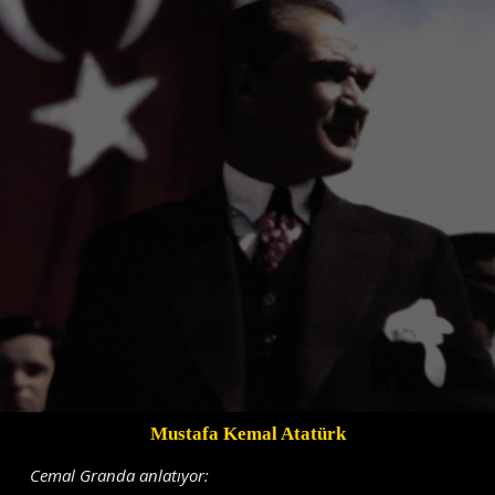
Mustafa Kemal Atatürk
Cemal Granda anlatıyor: