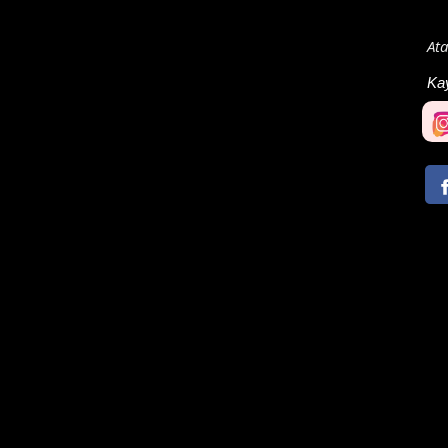
Ata
Ka