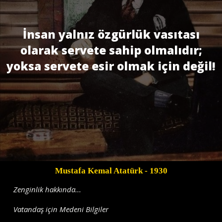
İnsan yalnız özgürlük vasıtası
olarak servete sahip olmalıdır;
yoksa servete esir olmak için değil!
Mustafa Kemal Atatürk
- 1930
Zenginlik hakkında...
Vatandaş için Medeni Bilgiler