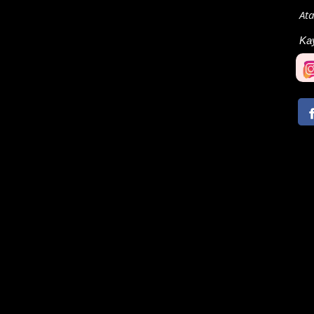
Ata
Ka