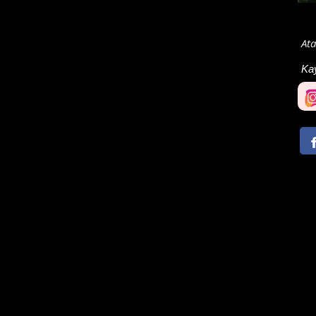
Ata
Ka