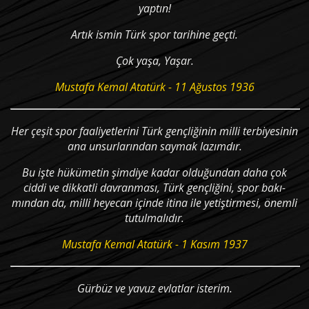
yaptın!
Artık ismin Türk spor tarihine geçti.
Çok yaşa, Yaşar.
Mustafa Kemal Atatürk - 11 Ağustos 1936
Her çeşit spor faaliyetlerini Türk gençliğinin milli terbiyesinin
ana unsurlarından saymak lazımdır.
Bu işte hükümetin şimdiye kadar olduğundan daha çok
ciddi ve dikkatli davranması, Türk gençliğini, spor bakı­
mından da, milli heyecan içinde itina ile yetiştirmesi, önemli
tutulmalıdır.
Mustafa Kemal Atatürk - 1 Kasım 1937
Gürbüz ve yavuz evlatlar isterim.