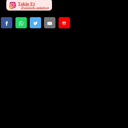
Takip Et