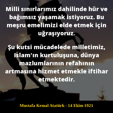
Milli sınırlarımız dahilinde hür ve
bağımsız yaşamak istiyoruz. Bu
meşru emelimizi elde etmek için
uğraşıyoruz.
Şu kutsi mücadelede milletimiz,
Islam'ın kurtuluşuna, dünya
mazlumlarının refahının
artmasına hizmet etmekle iftihar
etmektedir.
Mustafa Kemal Atatürk
- 14 Ekim 1921