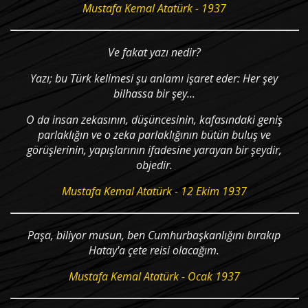
Mustafa Kemal Atatürk - 1937
Ve fakat yazı nedir?
Yazı; bu Türk kelimesi şu anlamı işaret eder: Her şey
bilhassa bir şey...
O da insan zekasının, düşüncesinin, kafasındaki geniş
parlaklığın ve o zeka parlaklığının bütün buluş ve
görüşlerinin, yapışlarının ifadesine yarayan bir şeydir,
objedir.
Mustafa Kemal Atatürk - 12 Ekim 1937
Paşa, biliyor musun, ben Cumhurbaşkanlığını bırakıp
Hatay'a çete reisi olacağım.
Mustafa Kemal Atatürk - Ocak 1937