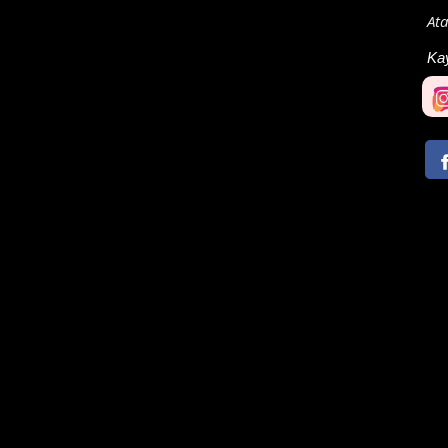
Ata
Ka