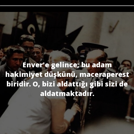
Enver'e gelince; bu adam
hakimiyet düşkünü, maceraperest
biridir. O, bizi aldattığı gibi sizi de
aldatmaktadır.