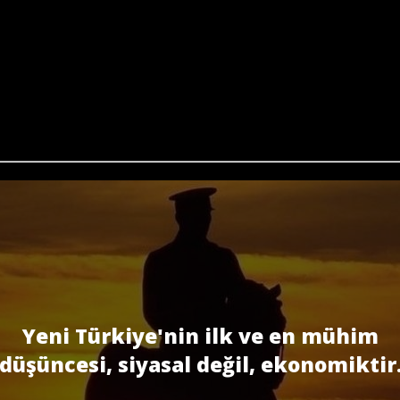
Yeni Türkiye'nin ilk ve en mühim
düşüncesi, siyasal değil, ekonomiktir