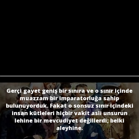
Gerçi gayet geniş bir sınıra ve o sınır içinde
muazzam bir imparatorluğa sahip
bulunuyorduk. Fakat o sonsuz sınır içindeki
insan kütleleri hiçbir vakit asli unsurun
lehine bir mevcudiyet değillerdi; belki
aleyhine.