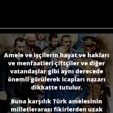
Amele ve işçilerin hayat ve hakları
ve menfaatleri çiftçiler ve diğer
vatandaşlar gibi aynı derecede
önemli görülerek icapları nazarı
dikkatte tutulur.
Buna karşılık Türk amelesinin
milletlerarası fikirlerden uzak