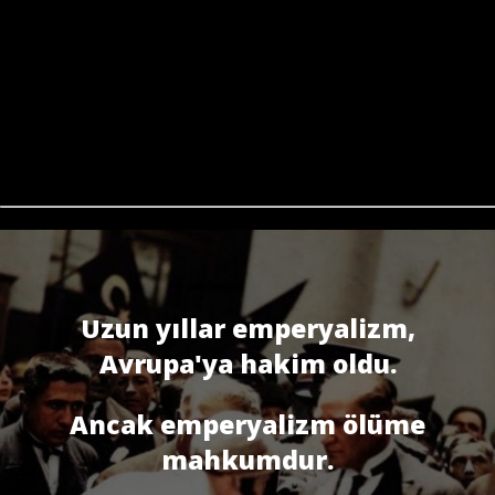
Uzun yıllar emperyalizm,
Avrupa'ya hakim oldu.
Ancak emperyalizm ölüme
mahkumdur.