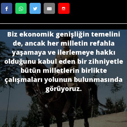
Biz ekonomik genişliğin temelini
de, ancak her milletin refahla
yaşamaya ve ilerlemeye hakkı
olduğunu kabul eden bir zihniyetle
bütün milletlerin birlikte
çalışmaları yolunun bulunmasında
görüyoruz.