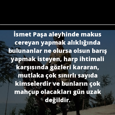
İsmet Paşa aleyhinde makus
cereyan yapmak alıklığında
bulunanlar ne olursa olsun barış
yapmak isteyen, harp ihtimali
karşısında gözleri kararan,
mutlaka çok sınırlı sayıda
kimselerdir ve bunların çok
mahçup olacakları gün uzak
değildir.