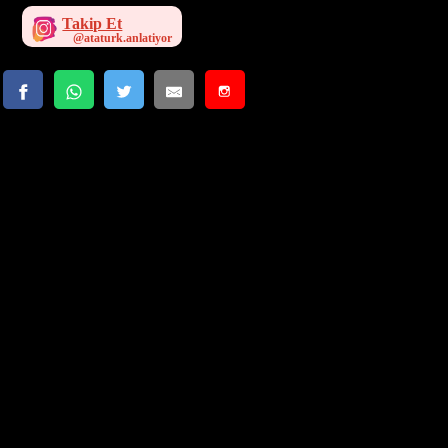
Takip Et