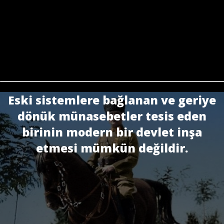
Eski sistemlere bağlanan ve geriye
dönük münasebetler tesis eden
birinin modern bir devlet inşa
etmesi mümkün değildir.