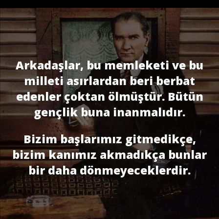
Arkadaşlar, bu memleketi ve bu
milleti asırlardan beri berbat
edenler çoktan ölmüştür. Bütün
gençlik buna inanmalıdır.
Bizim başlarımız gitmedikçe,
bizim kanımız akmadıkça bunlar
bir daha dönmeyeceklerdir.