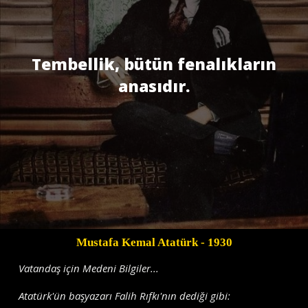
Tembellik, bütün fenalıkların
anasıdır.
Mustafa Kemal Atatürk
- 1930
Vatandaş için Medeni Bilgiler...
Atatürk'ün başyazarı Falih Rıfkı'nın dediği gibi: