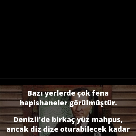
Bazı yerlerde çok fena
hapishaneler görülmüştür.
Denizli'de birkaç yüz mahpus,
ancak diz dize oturabilecek kadar