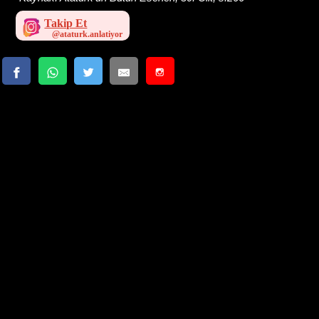
Takip Et