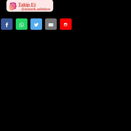
Takip Et