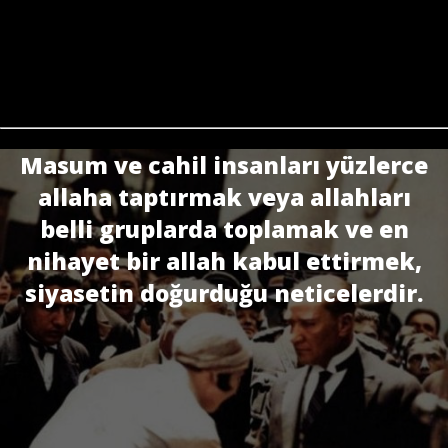
Masum ve cahil insanları yüzlerce
allaha taptırmak veya allahları
belli gruplarda toplamak ve en
nihayet bir allah kabul ettirmek,
siyasetin doğurduğu neticelerdir.