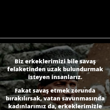
Biz erkeklerimizi bile savaş
felaketinden uzak bulundurmak
isteyen insanlarız.
Fakat savaş etmek zorunda
bırakılırsak, vatan savunmasında
kadınlarımız da, erkeklerimizle