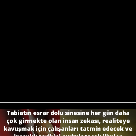
Tabiatın esrar dolu sinesine her gün daha
çok girmekte olan insan zekası, realiteye
kavuşmak için çalışanları tatmin edecek ve