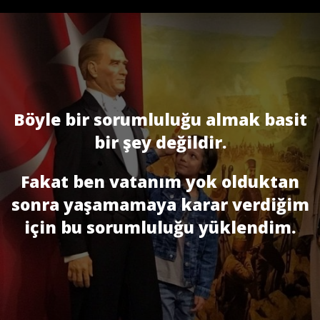
Böyle bir sorumluluğu almak basit
bir şey değildir.
Fakat ben vatanım yok olduktan
sonra yaşamamaya karar verdiğim
için bu sorumluluğu yüklendim.