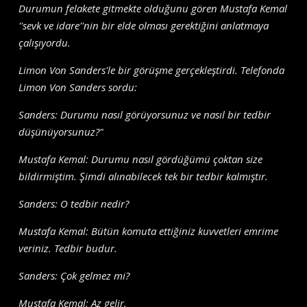
Durumun felakete gitmekte olduğunu gören Mustafa Kemal
''sevk ve idare''nin bir elde olması gerektiğini anlatmaya
çalışıyordu.
Limon Von Sanders'le bir görüşme gerçekleştirdi. Telefonda
Limon Von Sanders sordu:
Sanders: Durumu nasıl görüyorsunuz ve nasıl bir tedbir
düşünüyorsunuz?"
Mustafa Kemal: Durumu nasıl gördüğümü çoktan size
bildirmiştim. Şimdi alınabilecek tek bir tedbir kalmıştır.
Sanders: O tedbir nedir?
Mustafa Kemal: Bütün komuta ettiğiniz kuvvetleri emrime
veriniz. Tedbir budur.
Sanders: Çok gelmez mi?
Mustafa Kemal: Az gelir.