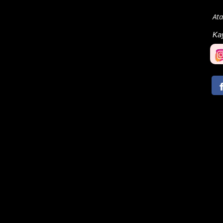
Ata
Ka