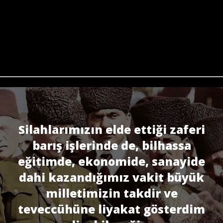
Silahlarımızın elde ettiği zaferi
barış işlerinde de, bilhassa
eğitimde, ekonomide, sanayide
dahi kazandığımız vakit büyük
milletimizin takdir ve
teveccühüne liyakat gösterdim