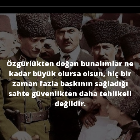
Özgürlükten doğan bunalımlar ne
kadar büyük olursa olsun, hiç bir
zaman fazla baskının sağladığı
sahte güvenlikten daha tehlikeli
değildir.