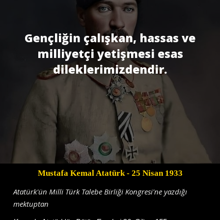
Gençliğin çalışkan, hassas ve
milliyetçi yetişmesi esas
dileklerimizdendir.
Mustafa Kemal Atatürk
- 25 Nisan 1933
Atatürk'ün Milli Türk Talebe Birliği Kongresi'ne yazdığı
mektuptan