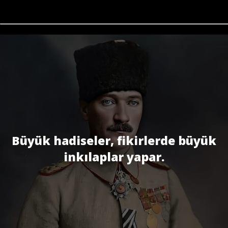
Büyük hadiseler, fikirlerde büyük
inkılaplar yapar.