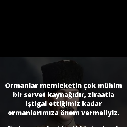
Ormanlar memleketin çok mühim
bir servet kaynağıdır, ziraatla
iştigal ettiğimiz kadar
ormanlarımıza önem vermeliyiz.