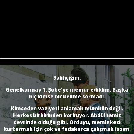
Salihçiğim,
Genelkurmay 1. Şube'ye memur edildim. Başka
hiç kimse bir kelime sormadı.
Kimseden vaziyeti anlamak mümkün değil.
Herkes birbirinden korkuyor. Abdülhamit
devrinde olduğu gibi. Orduyu, memleketi
kurtarmak için çok ve fedakarca çalışmak lazım.