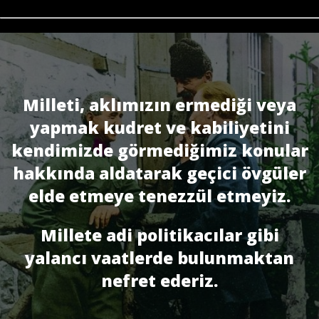
Milleti, aklımızın ermediği veya
yapmak kudret ve kabiliyetini
kendimizde görmediğimiz konular
hakkında aldatarak geçici övgüler
elde etmeye tenezzül etmeyiz.
Millete adi politikacılar gibi
yalancı vaatlerde bulunmaktan
nefret ederiz.