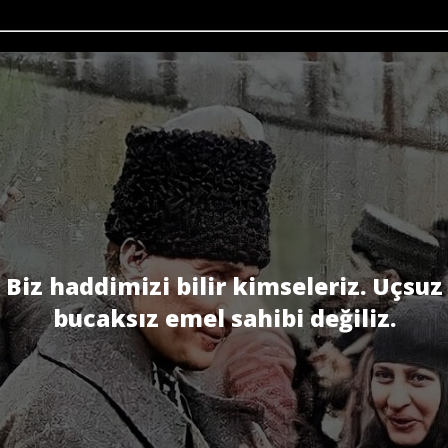
Biz haddimizi bilir kimseleriz. Uçsuz
bucaksız emel sahibi değiliz.