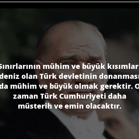
Sınırlarının mühim ve büyük kısımlar
deniz olan Türk devletinin donanmas
da mühim ve büyük olmak gerektir. 
zaman Türk Cumhuriyeti daha
müsterih ve emin olacaktır.