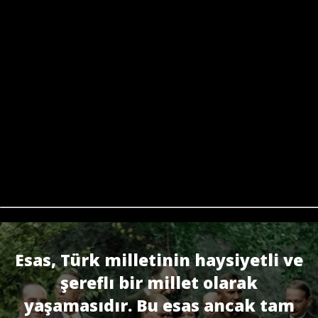
Esas, Türk milletinin haysiyetli ve
şereflı bir millet olarak
yaşamasıdır. Bu esas ancak tam