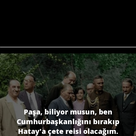
Paşa, biliyor musun, ben
Cumhurbaşkanlığını bırakıp
Hatay'a çete reisi olacağım.