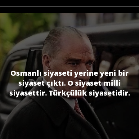
Osmanlı siyaseti yerine yeni bir
siyaset çıktı. O siyaset milli
siyasettir. Türkçülük siyasetidir.