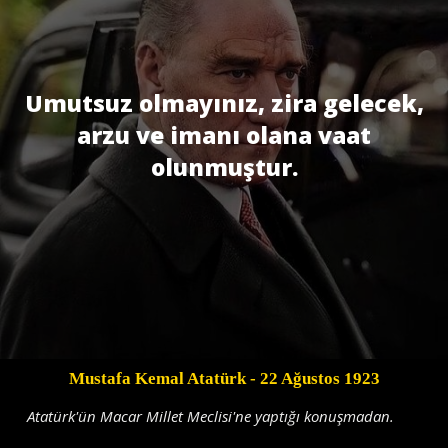
Umutsuz olmayınız, zira gelecek,
arzu ve imanı olana vaat
olunmuştur.
Mustafa Kemal Atatürk
- 22 Ağustos 1923
Atatürk'ün Macar Millet Meclisi'ne yaptığı konuşmadan.