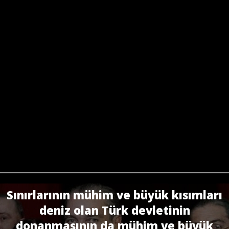
Sınırlarının mühim ve büyük kısımları
deniz olan Türk devletinin
donanmasının da mühim ve büyük